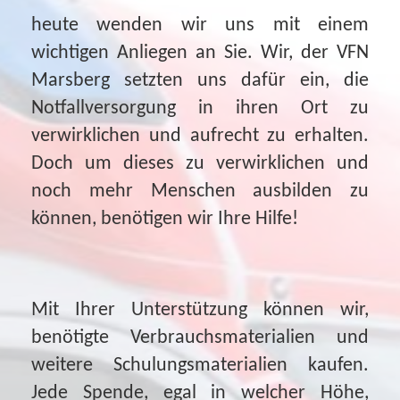
heute wenden wir uns mit einem
wichtigen Anliegen an Sie. Wir, der VFN
Marsberg setzten uns dafür ein, die
Notfallversorgung in ihren Ort zu
verwirklichen und aufrecht zu erhalten.
Doch um dieses zu verwirklichen und
noch mehr Menschen ausbilden zu
können, benötigen wir Ihre Hilfe!
Mit Ihrer Unterstützung können wir,
benötigte Verbrauchsmaterialien und
weitere Schulungsmaterialien kaufen.
Jede Spende, egal in welcher Höhe,