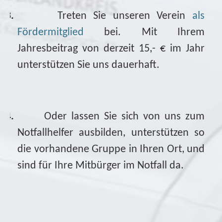
3.
Treten Sie unseren Verein
als
Fördermitglied
bei. Mit Ihrem
Jahresbeitrag von derzeit 15,- € im Jahr
unterstützen Sie uns dauerhaft.
4.
Oder lassen Sie sich von uns zum
Notfallhelfer ausbilden, unterstützen so
die vorhandene Gruppe in Ihren Ort, und
sind für Ihre Mitbürger im Notfall da.