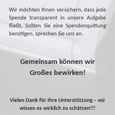
Wir möchten Ihnen versichern, dass jede
Spende transparent in unsere Aufgabe
fließt. Sollten Sie eine Spendenquittung
benötigen, sprechen Sie uns an.
Gemeinsam können wir
Großes bewirken!
Vielen Dank für Ihre Unterstützung – wir
wissen es wirklich zu schätzen!!!