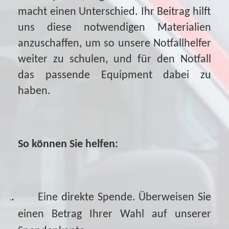
macht einen Unterschied. Ihr Beitrag hilft
uns diese notwendigen Materialien
anzuschaffen, um so unsere Notfallhelfer
weiter zu schulen, und für den Notfall
das passende Equipment dabei zu
haben.
So können Sie helfen:
1.
Eine direkte Spende. Überweisen Sie
einen Betrag Ihrer Wahl auf unserer