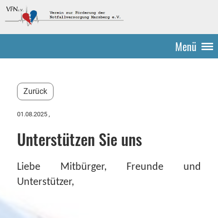
Menü
Zurück
01.08.2025
,
Unterstützen Sie uns
Liebe Mitbürger, Freunde und
Unterstützer,