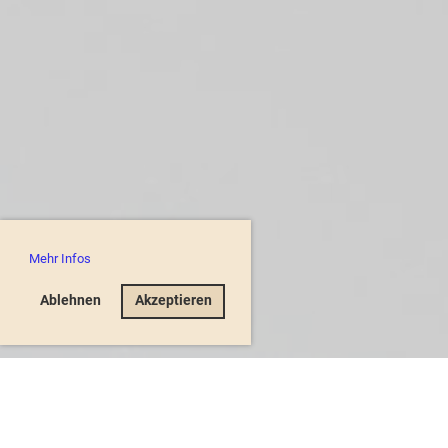
Mehr Infos
Ablehnen
Akzeptieren